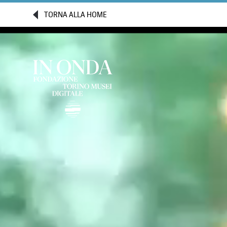
TORNA ALLA HOME