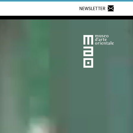
NEWSLETTER