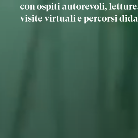
con ospiti autorevoli, lettur
visite virtuali e percorsi dida