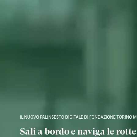
IL NUOVO PALINSESTO DIGITALE DI FONDAZIONE TORINO M
Sali a bordo e naviga le rotte