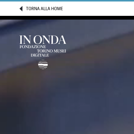
TORNA ALLA HOME