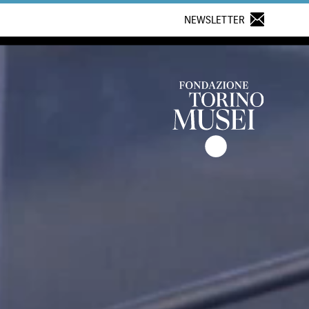
NEWSLETTER